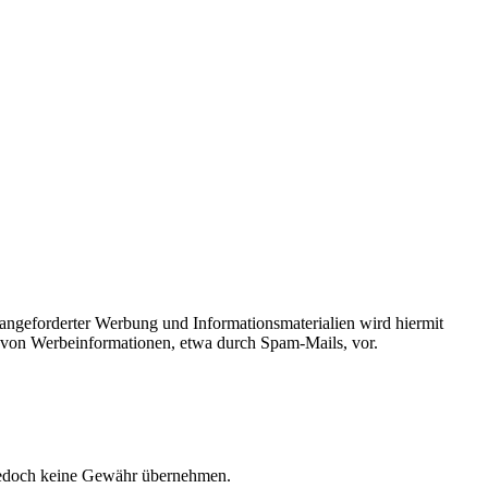
angeforderter Werbung und Informationsmaterialien wird hiermit
ng von Werbeinformationen, etwa durch Spam-Mails, vor.
ir jedoch keine Gewähr übernehmen.