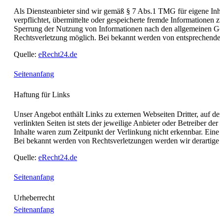
Als Diensteanbieter sind wir gemäß § 7 Abs.1 TMG für eigene Inha
verpflichtet, übermittelte oder gespeicherte fremde Informationen
Sperrung der Nutzung von Informationen nach den allgemeinen Gese
Rechtsverletzung möglich. Bei bekannt werden von entsprechende
Quelle:
eRecht24.de
Seitenanfang
Haftung für Links
Unser Angebot enthält Links zu externen Webseiten Dritter, auf d
verlinkten Seiten ist stets der jeweilige Anbieter oder Betreiber 
Inhalte waren zum Zeitpunkt der Verlinkung nicht erkennbar. Eine 
Bei bekannt werden von Rechtsverletzungen werden wir derartige
Quelle:
eRecht24.de
Seitenanfang
Urheberrecht
Seitenanfang